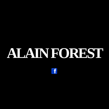
ALAIN FOREST