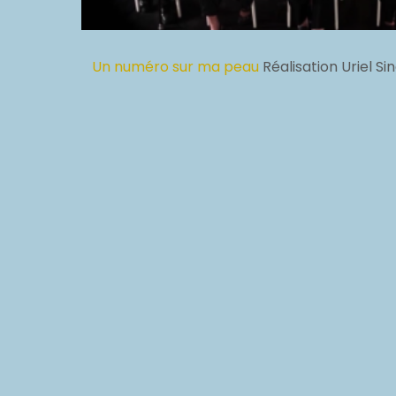
Un numéro sur ma peau
Réalisation
Uriel Si