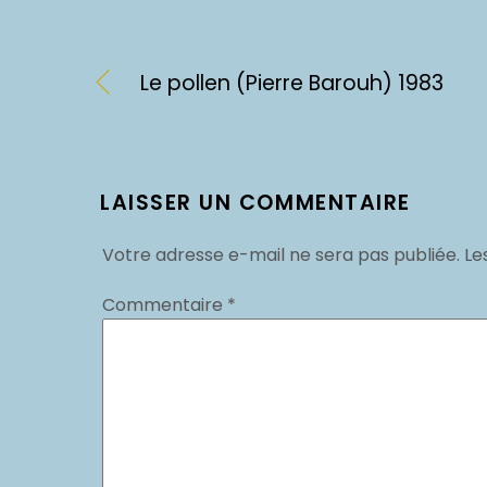
Le pollen (Pierre Barouh) 1983
LAISSER UN COMMENTAIRE
Votre adresse e-mail ne sera pas publiée.
Le
Commentaire
*