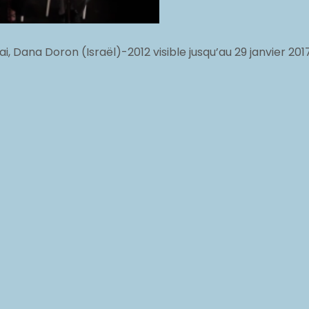
nai, Dana Doron (Israël)-2012 visible jusqu’au 29 janvier 201