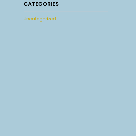
CATEGORIES
Uncategorized