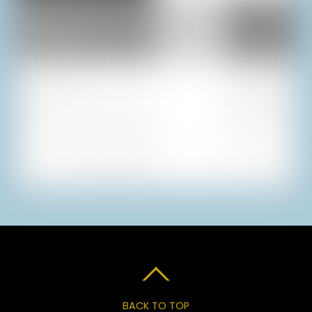
BACK TO TOP